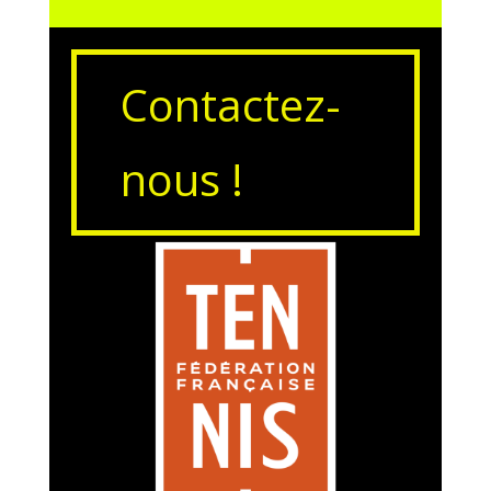
Contactez-
nous !