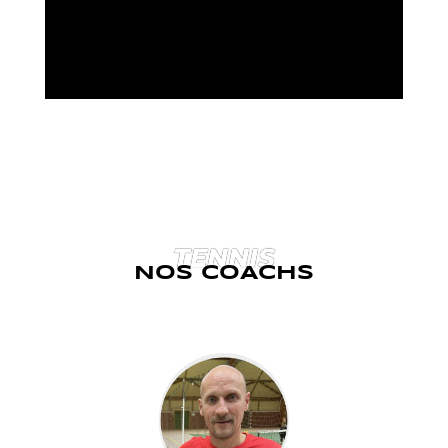
TENNIS
NOS COACHS