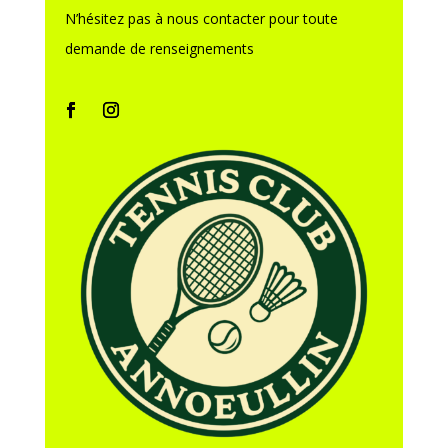
N’hésitez pas à nous contacter pour toute
demande de renseignements