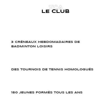
TCA
LE CLUB
3 CRÉNEAUX HEBDOMADAIRES DE
BADMINTON LOISIRS
DES TOURNOIS DE TENNIS HOMOLOGUÉS
150 JEUNES FORMÉS TOUS LES ANS