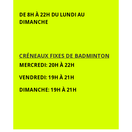
DE 8H À 22H DU LUNDI AU
DIMANCHE
CRÉNEAUX FIXES DE BADMINTON
MERCREDI: 20H À 22H
VENDREDI: 19H À 21H
DIMANCHE: 19H À 21H