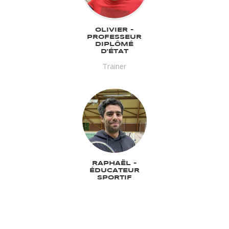
OLIVIER -
PROFESSEUR
DIPLÔMÉ
D'ÉTAT
Trainer
RAPHAËL -
ÉDUCATEUR
SPORTIF