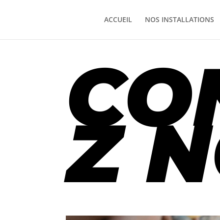
ACCUEIL
NOS INSTALLATIONS
CO
Z 