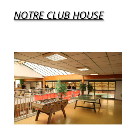
NOTRE CLUB HOUSE