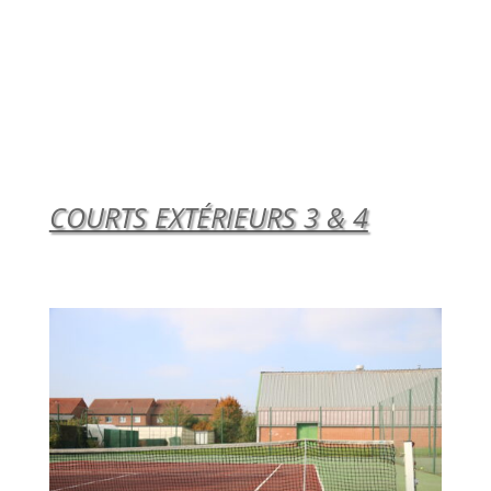
COURTS EXTÉRIEURS 3 & 4